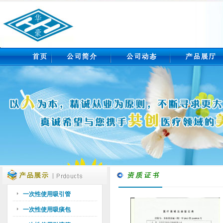
一次性使用吸引管
一次性使用吸痰包