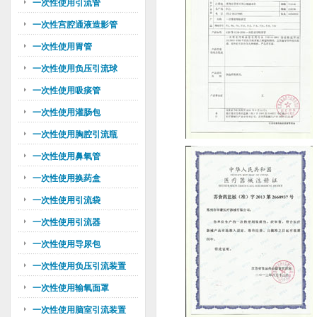
一次性使用引流管
一次性宫腔通液造影管
一次性使用胃管
一次性使用负压引流球
一次性使用吸痰管
一次性使用灌肠包
一次性使用胸腔引流瓶
一次性使用鼻氧管
一次性使用换药盒
一次性使用引流袋
一次性使用引流器
一次性使用导尿包
一次性使用负压引流装置
一次性使用输氧面罩
一次性使用脑室引流装置