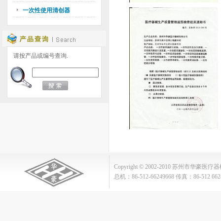
一次性使用清创器
请按产品或编号查询.
Copyright © 2002-2010 苏州市华豪医疗器械
总机：86-512-66249668 传真：86-512 662