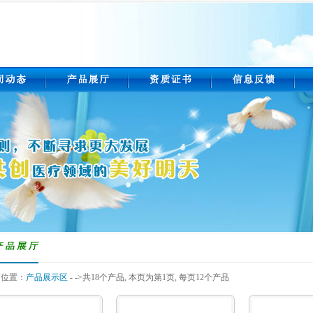
位置：
产品展示区
- ->共18个产品, 本页为第1页, 每页12个产品