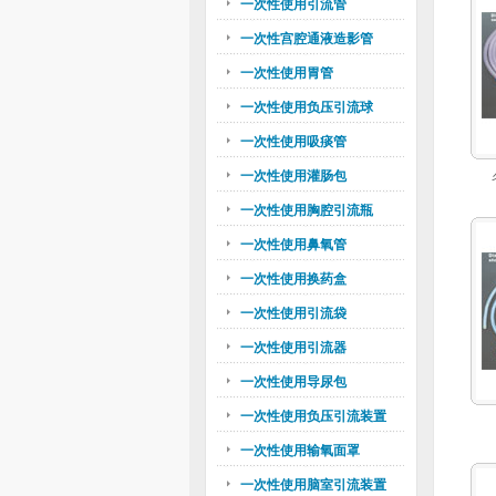
一次性使用引流管
一次性宫腔通液造影管
一次性使用胃管
一次性使用负压引流球
一次性使用吸痰管
一次性使用灌肠包
一次性使用胸腔引流瓶
一次性使用鼻氧管
一次性使用换药盒
一次性使用引流袋
一次性使用引流器
一次性使用导尿包
一次性使用负压引流装置
一次性使用输氧面罩
一次性使用脑室引流装置