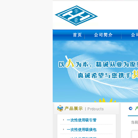
一次性使用吸引管
当前
一次性使用吸痰包