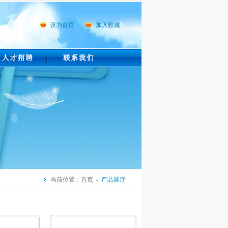
设为首页
加入收藏
当前位置：首页 -
产品展厅