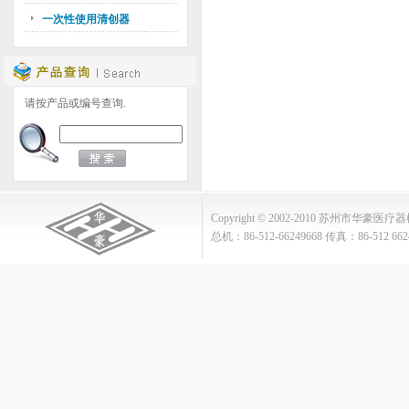
一次性使用清创器
请按产品或编号查询.
Copyright © 2002-2010 苏州市华豪医疗器械
总机：86-512-66249668 传真：86-512 662