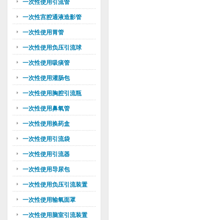
一次性使用引流管
一次性宫腔通液造影管
一次性使用胃管
一次性使用负压引流球
一次性使用吸痰管
一次性使用灌肠包
一次性使用胸腔引流瓶
一次性使用鼻氧管
一次性使用换药盒
一次性使用引流袋
一次性使用引流器
一次性使用导尿包
一次性使用负压引流装置
一次性使用输氧面罩
一次性使用脑室引流装置