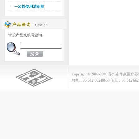
一次性使用清创器
请按产品或编号查询.
Copyright © 2002-2010 苏州市华豪医疗器械
总机：86-512-66249668 传真：86-512 662