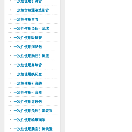
一次性使用引流管
一次性宫腔通液造影管
一次性使用胃管
一次性使用负压引流球
一次性使用吸痰管
一次性使用灌肠包
一次性使用胸腔引流瓶
一次性使用鼻氧管
一次性使用换药盒
一次性使用引流袋
一次性使用引流器
一次性使用导尿包
一次性使用负压引流装置
一次性使用输氧面罩
一次性使用脑室引流装置